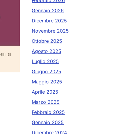
Febbraio 2026
Gennaio 2026
Dicembre 2025
Novembre 2025
Ottobre 2025
Agosto 2025
Luglio 2025
Giugno 2025
Maggio 2025
Aprile 2025
Marzo 2025
Febbraio 2025
Gennaio 2025
Dicembre 2024