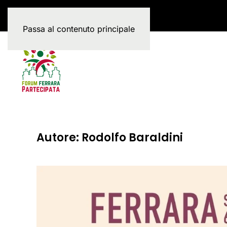
Passa al contenuto principale
Autore:
Rodolfo Baraldini