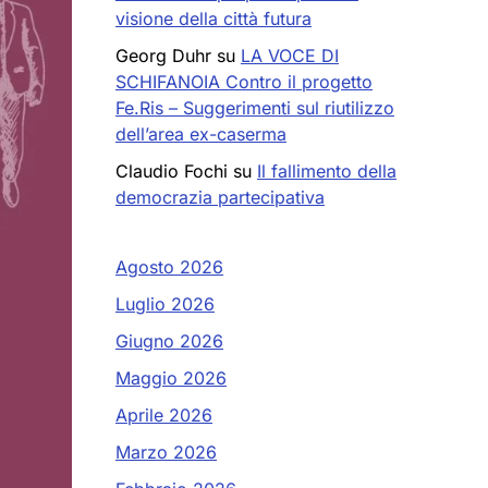
visione della città futura
Georg Duhr
su
LA VOCE DI
SCHIFANOIA Contro il progetto
Fe.Ris – Suggerimenti sul riutilizzo
dell’area ex-caserma
Claudio Fochi
su
Il fallimento della
democrazia partecipativa
Agosto 2026
Luglio 2026
Giugno 2026
Maggio 2026
Aprile 2026
Marzo 2026