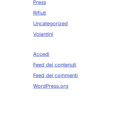
Press
Rifiuti
Uncategorized
Volantini
Accedi
Feed dei contenuti
Feed dei commenti
WordPress.org