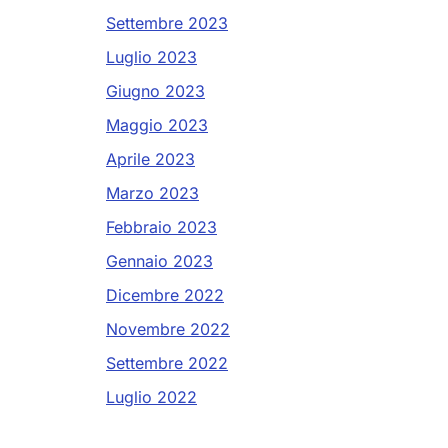
Settembre 2023
Luglio 2023
Giugno 2023
Maggio 2023
Aprile 2023
Marzo 2023
Febbraio 2023
Gennaio 2023
Dicembre 2022
Novembre 2022
Settembre 2022
Luglio 2022