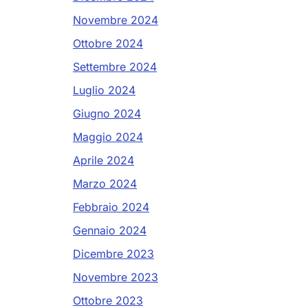
Novembre 2024
Ottobre 2024
Settembre 2024
Luglio 2024
Giugno 2024
Maggio 2024
Aprile 2024
Marzo 2024
Febbraio 2024
Gennaio 2024
Dicembre 2023
Novembre 2023
Ottobre 2023