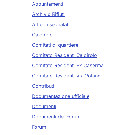
Appuntamenti
Archivio Rifiuti
Articoli segnalati
Caldirolo
Comitati di quartiere
Comitato Residenti Caldirolo
Comitato Residenti Ex Caserma
Comitato Residenti Via Volano
Contributi
Documentazione ufficiale
Documenti
Documenti del Forum
Forum