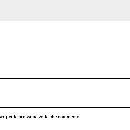
ser per la prossima volta che commento.