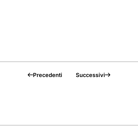
Precedenti
Successivi