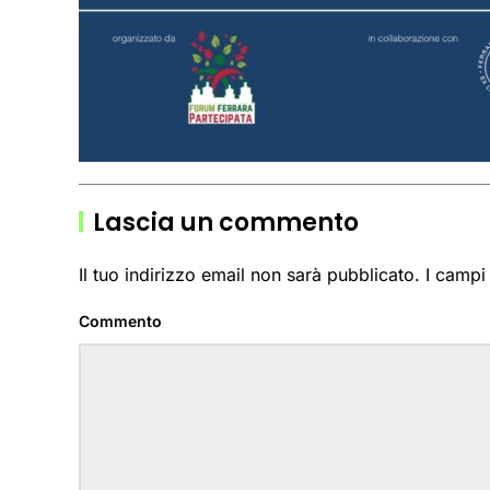
Lascia un commento
Il tuo indirizzo email non sarà pubblicato. I camp
Commento