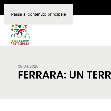
Passa al contenuto principale
08/04/2026
FERRARA: UN TER