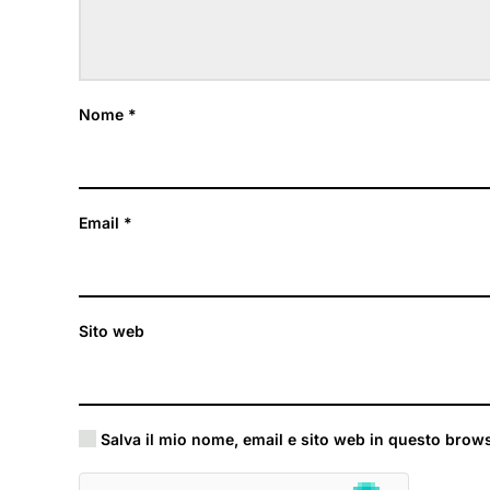
Nome
*
Email
*
Sito web
Salva il mio nome, email e sito web in questo brow