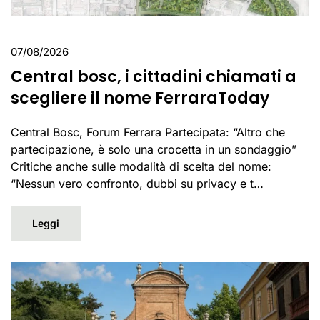
07/08/2026
Central bosc, i cittadini chiamati a
scegliere il nome FerraraToday
Central Bosc, Forum Ferrara Partecipata: “Altro che
partecipazione, è solo una crocetta in un sondaggio”
Critiche anche sulle modalità di scelta del nome:
“Nessun vero confronto, dubbi su privacy e t…
Leggi