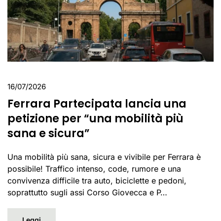
16/07/2026
Ferrara Partecipata lancia una
petizione per “una mobilità più
sana e sicura”
Una mobilità più sana, sicura e vivibile per Ferrara è
possibile! Traffico intenso, code, rumore e una
convivenza difficile tra auto, biciclette e pedoni,
soprattutto sugli assi Corso Giovecca e P…
Leggi