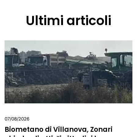
Ultimi articoli
07/08/2026
Biometano di Villanova, Zonari