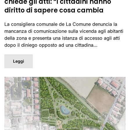
chiede gli atti: “i cittadini hanno
diritto di sapere cosa cambia
La consigliera comunale de La Comune denuncia la
mancanza di comunicazione sulla vicenda agli abitanti
della zona e presenta una istanza di accesso agli atti
dopo il diniego opposto ad una cittadina…
Leggi