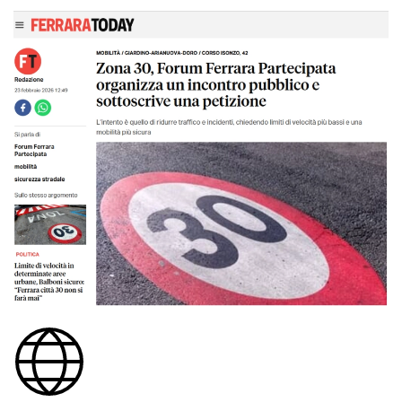
Ingrandisci