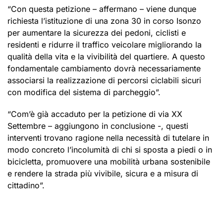
“Con questa petizione – affermano – viene dunque
richiesta l’istituzione di una zona 30 in corso Isonzo
per aumentare la sicurezza dei pedoni, ciclisti e
residenti e ridurre il traffico veicolare migliorando la
qualità della vita e la vivibilità del quartiere. A questo
fondamentale cambiamento dovrà necessariamente
associarsi la realizzazione di percorsi ciclabili sicuri
con modifica del sistema di parcheggio”.
“Com’è già accaduto per la petizione di via XX
Settembre – aggiungono in conclusione -, questi
interventi trovano ragione nella necessità di tutelare in
modo concreto l’incolumità di chi si sposta a piedi o in
bicicletta, promuovere una mobilità urbana sostenibile
e rendere la strada più vivibile, sicura e a misura di
cittadino”.