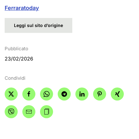
Ferraratoday
Leggi sul sito d’origine
Pubblicato
23/02/2026
Condividi