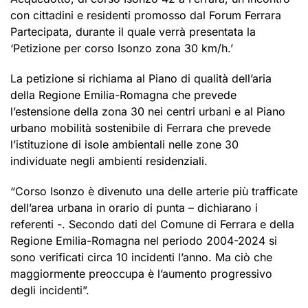
con cittadini e residenti promosso dal Forum Ferrara
Partecipata, durante il quale verrà presentata la
‘Petizione per corso Isonzo zona 30 km/h.’
La petizione si richiama al Piano di qualità dell’aria
della Regione Emilia-Romagna che prevede
l’estensione della zona 30 nei centri urbani e al Piano
urbano mobilità sostenibile di Ferrara che prevede
l’istituzione di isole ambientali nelle zone 30
individuate negli ambienti residenziali.
“Corso Isonzo è divenuto una delle arterie più trafficate
dell’area urbana in orario di punta – dichiarano i
referenti -. Secondo dati del Comune di Ferrara e della
Regione Emilia-Romagna nel periodo 2004-2024 si
sono verificati circa 10 incidenti l’anno. Ma ciò che
maggiormente preoccupa è l’aumento progressivo
degli incidenti”.