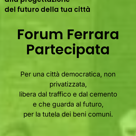
del futuro della tua città
Forum Ferrara
Partecipata
Per una città democratica, non
privatizzata,
libera dal traffico e dal cemento
e che guarda al futuro,
per la tutela dei beni comuni.