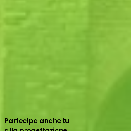
Partecipa anche tu
alla progettazione