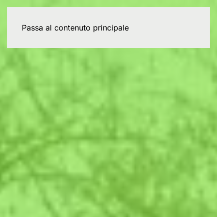
Passa al contenuto principale