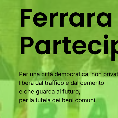
Ferrara
Parteci
Per una città democratica, non privat
libera dal traffico e dal cemento
e che guarda al futuro,
per la tutela dei beni comuni.