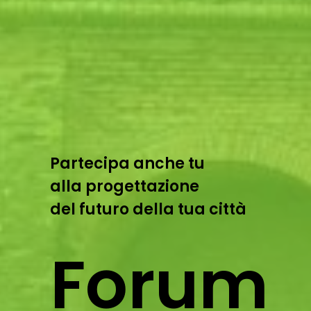
Partecipa anche tu
alla progettazione
del futuro della tua città
Forum