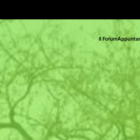
Il Forum
Appunta