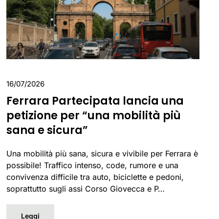
16/07/2026
Ferrara Partecipata lancia una
petizione per “una mobilità più
sana e sicura”
Una mobilità più sana, sicura e vivibile per Ferrara è
possibile! Traffico intenso, code, rumore e una
convivenza difficile tra auto, biciclette e pedoni,
soprattutto sugli assi Corso Giovecca e P…
Leggi