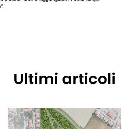
”.
Ultimi articoli