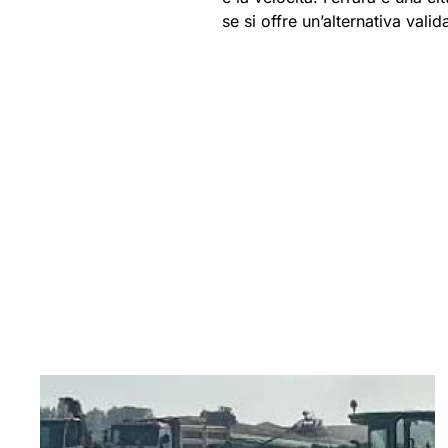
se si offre un’alternativa valida