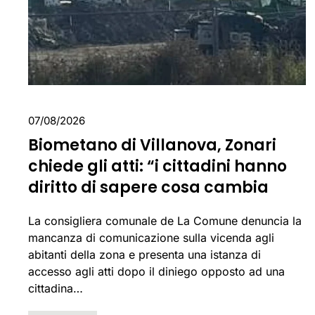
07/08/2026
Biometano di Villanova, Zonari
chiede gli atti: “i cittadini hanno
diritto di sapere cosa cambia
La consigliera comunale de La Comune denuncia la
mancanza di comunicazione sulla vicenda agli
abitanti della zona e presenta una istanza di
accesso agli atti dopo il diniego opposto ad una
cittadina…