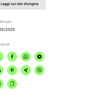
Leggi sul sito d’origine
blicato
05/2025
dividi