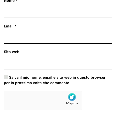
Nome
*
Email
*
Sito web
Salva il mio nome, email e sito web in questo browser
per la prossima volta che commento.