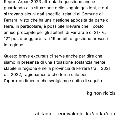
Report Arpae 2023 affronta la questione anche
guardando alla situazione delle singole gestioni, e qui
si trovano alcuni dati specifici relativi al Comune di
Ferrara, visto che ha una gestione apposita da parte di
Hera. In particolare, è possibile rilevare che il costo
annuo procapite per gli abitanti di Ferrara è di 217 €,
12° posto peggiore tra i 19 ambiti di gestione presenti
in regione.
Questo breve excursus ci serve anche per dire che
siamo in presenza di una situazione sostanzialmente
stabile in regione e nella provincia di Ferrara tra il 2021
e il 2022, ragionamento che torna utile per
l’approfondimento che svolgiamo subito di seguito.
kg non ricicla
abitanti
equivalenti
kg/ab
kg/equ