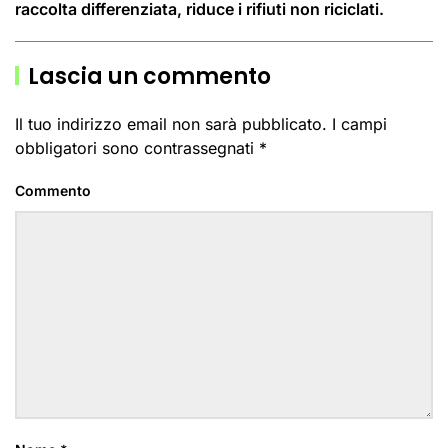
raccolta differenziata, riduce i rifiuti non riciclati.
Lascia un commento
Il tuo indirizzo email non sarà pubblicato. I campi
obbligatori sono contrassegnati
*
Commento