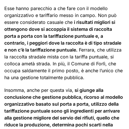
Esse hanno parecchio a che fare con il modello
organizzativo e tariffario messo in campo. Non può
essere considerato casuale che
i risultati migliori si
ottengono dove si accoppia il sistema di raccolta
porta a porta con la tariffazione puntuale e, a
contrario, i peggiori dove la raccolta è di tipo stradale
e non c’è la tariffazione puntuale.
Ferrara, che utilizza
la raccolta stradale mista con la tariffa puntuale, si
colloca ametà strada. In più, il Comune di Forlì, che
occupa saldamente il primo posto, è anche l’unico che
ha una gestione totalmente pubblica.
Insomma, anche per questa via,
si giunge alla
conclusione che gestione pubblica, ricorso al modello
organizzativo basato sul porta a porta, utilizzo della
tariffazione puntuale sono gli ingredienti per arrivare
alla gestione migliore del servio dei rifiuti, quello che
riduce la produzione, determina pochi scarti nella