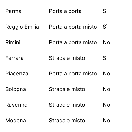
Parma
Porta a porta
Sì
Reggio Emilia
Porta a porta misto
Sì
Rimini
Porta a porta misto
No
Ferrara
Stradale misto
Sì
Piacenza
Porta a porta misto
No
Bologna
Stradale misto
No
Ravenna
Stradale misto
No
Modena
Stradale misto
No