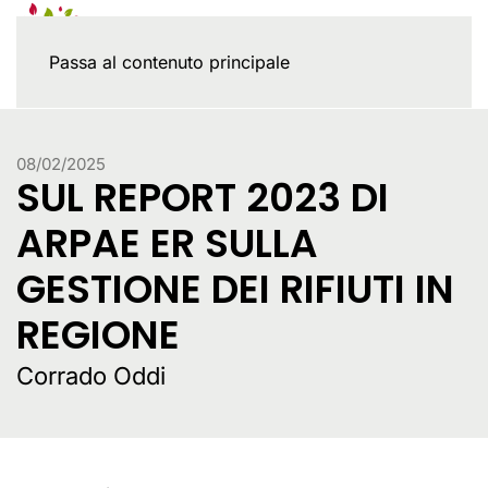
Passa al contenuto principale
08/02/2025
SUL REPORT 2023 DI
ARPAE ER SULLA
GESTIONE DEI RIFIUTI IN
REGIONE
Corrado Oddi