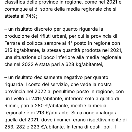
classifica delle province in regione, come nel 2021 e
comunque al di sopra della media regionale che si
attesta al 74%;
– un risultato discreto per quanto riguarda la
produzione dei rifiuti urbani, per cui la provincia di
Ferrara si colloca sempre al 4° posto in regione con
615 kg/abitante, la stessa quantità prodotta nel 2021,
una situazione di poco inferiore alla media regionale
che nel 2022 è stata pari a 628 kg/abitantei;
– un risultato decisamente negativo per quanto
riguarda il costo del servizio, che vede la nostra
provincia nel 2022 al penultimo posto in regione, con
un livello di 241€/abitante, inferiore solo a quello di
Rimini, pari a 280 €/abitante, mentre la media
regionale è di 213 €/abitante. Situazione analoga a
quella del 2021, dove i numeri erano rispettivamente di
253, 282 e 223 €/abitante. In tema di costi, poi, il