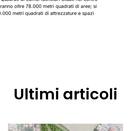
heranno oltre 78.000 metri quadrati di aree; si
40.000 metri quadrati di attrezzature e spazi
Ultimi articoli