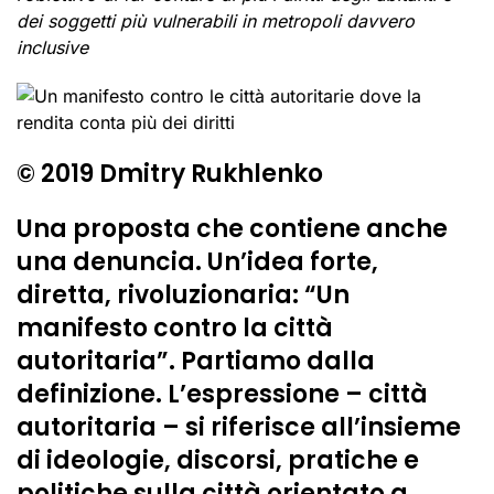
dei soggetti più vulnerabili in metropoli davvero
inclusive
© 2019 Dmitry Rukhlenko
Una proposta che contiene anche
una denuncia. Un’idea forte,
diretta, rivoluzionaria: “Un
manifesto contro la città
autoritaria”. Partiamo dalla
definizione. L’espressione – città
autoritaria – si riferisce all’insieme
di ideologie, discorsi, pratiche e
politiche sulla città orientato a