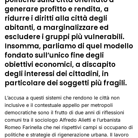
generare profitto e rendita, a
ridurre i diritti alla città degli
abitanti, a marginalizzare ed
escludere i gruppi più vulnerabili.
Insomma, parliamo di quel modello
fondato sull’unico fine degli
obiettivi economici, a discapito
degli interessi dei cittadini, in
particolare dei soggetti più fragili.
L’accusa a questi sistemi che rendono le città non
inclusive e il contestuale appello per metropoli
democratiche sono il frutto di due anni di riflessioni
comuni tra il sociologo Alfredo Alietti e l’urbanista
Romeo Farinella che nei rispettivi campi si occupano di
politiche e strategie di rigenerazione urbana. Il lavoro