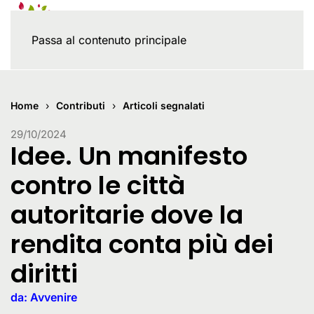
Passa al contenuto principale
Home
Contributi
Articoli segnalati
29/10/2024
Idee. Un manifesto
contro le città
autoritarie dove la
rendita conta più dei
diritti
da: Avvenire