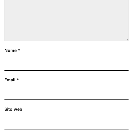
Nome
*
Email
*
Sito web