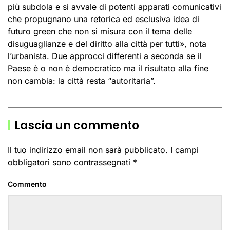
più subdola e si avvale di potenti apparati comunicativi
che propugnano una retorica ed esclusiva idea di
futuro green che non si misura con il tema delle
disuguaglianze e del diritto alla città per tutti», nota
l’urbanista. Due approcci differenti a seconda se il
Paese è o non è democratico ma il risultato alla fine
non cambia: la città resta “autoritaria”.
Lascia un commento
Il tuo indirizzo email non sarà pubblicato. I campi
obbligatori sono contrassegnati
*
Commento