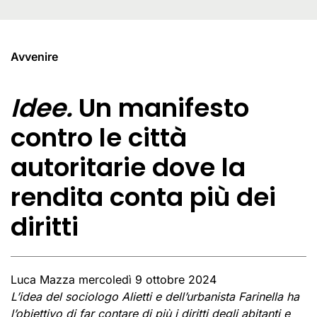
Avvenire
Idee.
Un manifesto
contro le città
autoritarie dove la
rendita conta più dei
diritti
Luca Mazza
mercoledì 9 ottobre 2024
L’idea del sociologo Alietti e dell’urbanista Farinella ha
l’obiettivo di far contare di più i diritti degli abitanti e