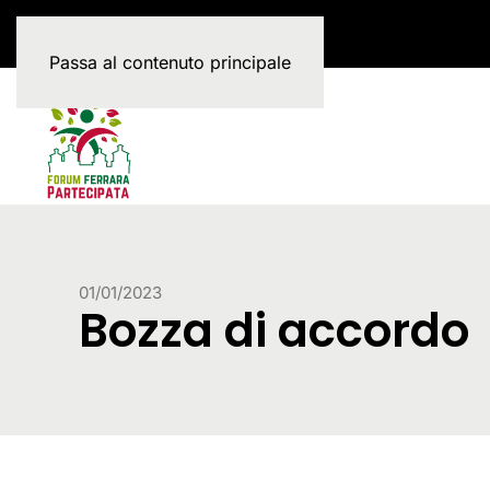
Passa al contenuto principale
01/01/2023
Bozza di accordo