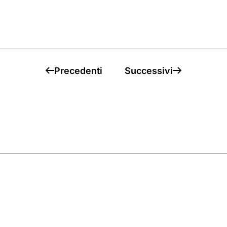
Precedenti
Successivi