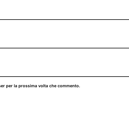
ser per la prossima volta che commento.