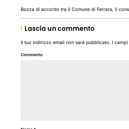
Bozza di accordo tra il Comune di Ferrara, il con
Lascia un commento
Il tuo indirizzo email non sarà pubblicato. I camp
Commento