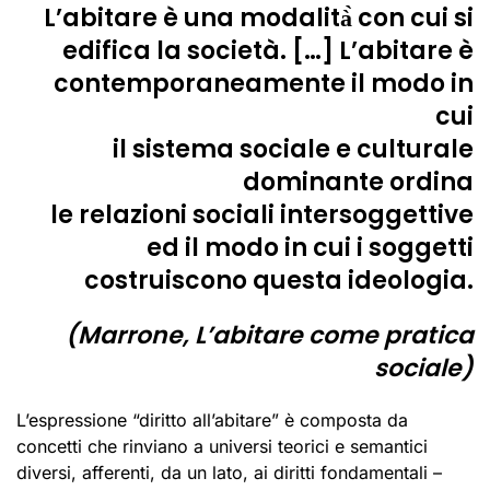
L’abitare è una modalità̀ con cui si
edifica la società. […] L’abitare è
contemporaneamente il modo in
cui
il sistema sociale e culturale
dominante ordina
le relazioni sociali intersoggettive
ed il modo in cui i soggetti
costruiscono questa ideologia.
(Marrone,
L’abitare come pratica
sociale
)
L’espressione “diritto all’abitare” è composta da
concetti che rinviano a universi teorici e semantici
diversi, afferenti, da un lato, ai diritti fondamentali –