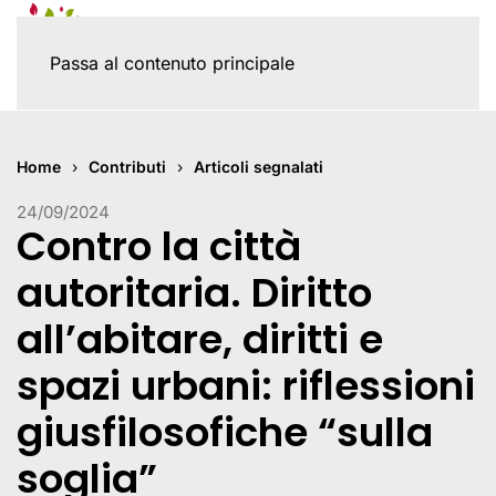
Passa al contenuto principale
Home
Contributi
Articoli segnalati
24/09/2024
Contro la città
autoritaria. Diritto
all’abitare, diritti e
spazi urbani: riflessioni
giusfilosofiche “sulla
soglia”