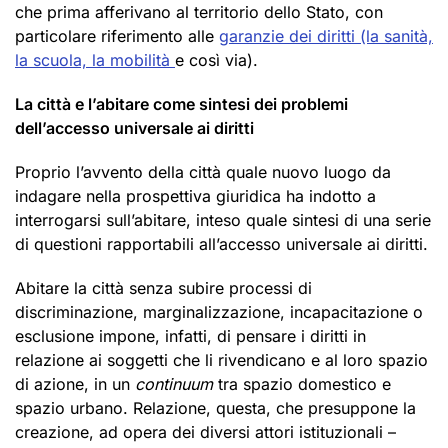
che prima afferivano al territorio dello Stato, con
particolare riferimento alle
garanzie dei diritti (la sanità,
la scuola, la mobilità
e così via).
La città e l’abitare come sintesi dei problemi
dell’accesso universale ai diritti
Proprio l’avvento della città quale nuovo luogo da
indagare nella prospettiva giuridica ha indotto a
interrogarsi sull’abitare, inteso quale sintesi di una serie
di questioni rapportabili all’accesso universale ai diritti.
Abitare la città senza subire processi di
discriminazione, marginalizzazione, incapacitazione o
esclusione impone, infatti, di pensare i diritti in
relazione ai soggetti che li rivendicano e al loro spazio
di azione, in un
continuum
tra spazio domestico e
spazio urbano. Relazione, questa, che presuppone la
creazione, ad opera dei diversi attori istituzionali –