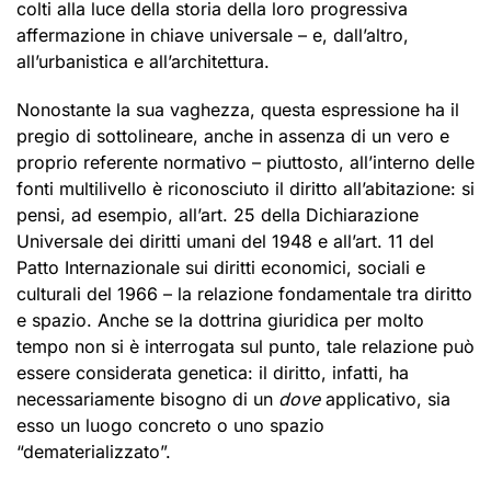
colti alla luce della storia della loro progressiva
affermazione in chiave universale – e, dall’altro,
all’urbanistica e all’architettura.
Nonostante la sua vaghezza, questa espressione ha il
pregio di sottolineare, anche in assenza di un vero e
proprio referente normativo – piuttosto, all’interno delle
fonti multilivello è riconosciuto il diritto all’abitazione: si
pensi, ad esempio, all’art. 25 della Dichiarazione
Universale dei diritti umani del 1948 e all’art. 11 del
Patto Internazionale sui diritti economici, sociali e
culturali del 1966 – la relazione fondamentale tra diritto
e spazio. Anche se la dottrina giuridica per molto
tempo non si è interrogata sul punto, tale relazione può
essere considerata genetica: il diritto, infatti, ha
necessariamente bisogno di un
dove
applicativo, sia
esso un luogo concreto o uno spazio
“dematerializzato”.