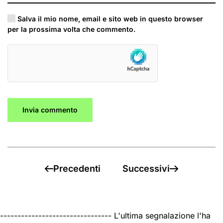
Salva il mio nome, email e sito web in questo browser
per la prossima volta che commento.
Invia commento
Precedenti
Successivi
-------------------------------- L'ultima segnalazione l'ha