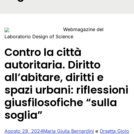
Webmagazine del
Laboratorio Design of Science
Contro la città
autoritaria. Diritto
all’abitare, diritti e
spazi urbani: riflessioni
giusfilosofiche “sulla
soglia”
Agosto 28, 2024
Maria Giulia Bernardini
e
Orsetta Giolo