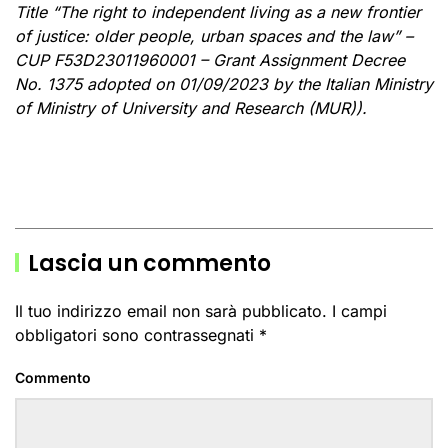
Title
“The right to independent living as a new frontier
of justice: older people, urban spaces and the law” –
CUP F53D23011960001 – Grant Assignment Decree
No. 1375 adopted on 01/09/2023 by the Italian Ministry
of Ministry of University and Research (MUR)).
Lascia un commento
Il tuo indirizzo email non sarà pubblicato. I campi
obbligatori sono contrassegnati
*
Commento