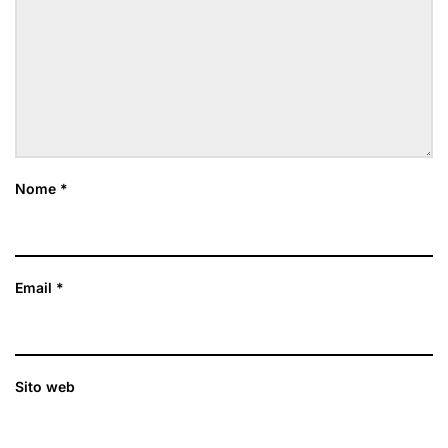
Nome
*
Email
*
Sito web