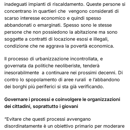
inadeguati impianti di riscaldamento. Queste persone si
concentrano in quartieri che vengono considerati di
scarso interesse economico e quindi spesso
abbandonati o emarginati. Spesso sono le stesse
persone che non possiedono la abitazione ma sono
soggette a contratti di locazione esosi e illegali,
condizione che ne aggrava la povertà economica.
Il processo di urbanizzazione incontrollata, e
governata da politiche neoliberiste, tenderà
inesorabilmente a continuare nei prossimi decenni. Di
contro lo spopolamento di aree rurali e l’abbandono
dei borghi più periferici si sta già verificando.
Governare i processi e coinvolgere le organizzazioni
dei cittadini, soprattutto i giovani
“Evitare che questi processi avvengano
disordinatamente è un obiettivo primario per moderare