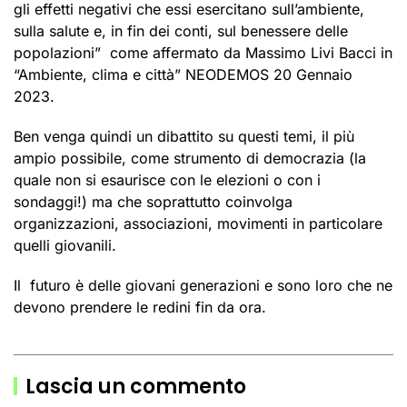
gli effetti negativi che essi esercitano sull’ambiente,
sulla salute e, in fin dei conti, sul benessere delle
popolazioni” come affermato da Massimo Livi Bacci in
“Ambiente, clima e città” NEODEMOS 20 Gennaio
2023.
Ben venga quindi un dibattito su questi temi, il più
ampio possibile, come strumento di democrazia (la
quale non si esaurisce con le elezioni o con i
sondaggi!) ma che soprattutto coinvolga
organizzazioni, associazioni, movimenti in particolare
quelli giovanili.
Il futuro è delle giovani generazioni e sono loro che ne
devono prendere le redini fin da ora.
Lascia un commento