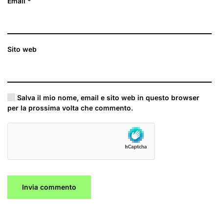
Email
*
Sito web
Salva il mio nome, email e sito web in questo browser
per la prossima volta che commento.
Invia commento