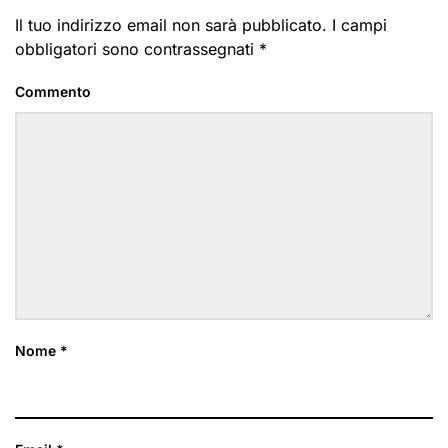
Il tuo indirizzo email non sarà pubblicato. I campi
obbligatori sono contrassegnati
*
Commento
Nome
*