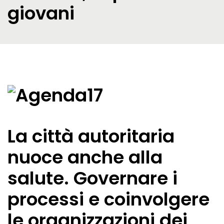
giovani
La città autoritaria
nuoce anche alla
salute. Governare i
processi e coinvolgere
le organizzazioni dei