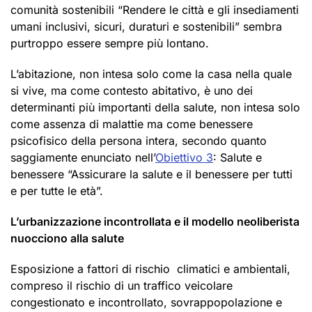
comunità sostenibili “Rendere le città e gli insediamenti
umani inclusivi, sicuri, duraturi e sostenibili” sembra
purtroppo essere sempre più lontano.
L’abitazione, non intesa solo come la casa nella quale
si vive, ma come contesto abitativo, è uno dei
determinanti più importanti della salute, non intesa solo
come assenza di malattie ma come benessere
psicofisico della persona intera, secondo quanto
saggiamente enunciato nell’
Obiettivo 3
: Salute e
benessere “Assicurare la salute e il benessere per tutti
e per tutte le età”.
L’urbanizzazione incontrollata e il modello neoliberista
nuocciono alla salute
Esposizione a fattori di rischio climatici e ambientali,
compreso il rischio di un traffico veicolare
congestionato e incontrollato, sovrappopolazione e