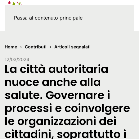
Passa al contenuto principale
Home
Contributi
Articoli segnalati
12/03/2024
La città autoritaria
nuoce anche alla
salute. Governare i
processi e coinvolgere
le organizzazioni dei
cittadini, soprattutto i