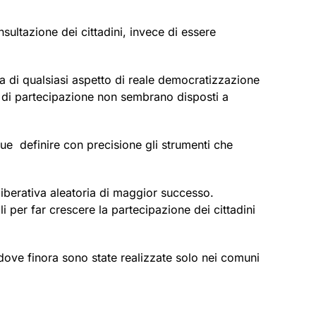
sultazione dei cittadini, invece di essere
a di qualsiasi aspetto di reale democratizzazione
o di partecipazione non sembrano disposti a
ue definire con precisione gli strumenti che
iberativa aleatoria di maggior successo.
i per far crescere la partecipazione dei cittadini
ove finora sono state realizzate solo nei comuni