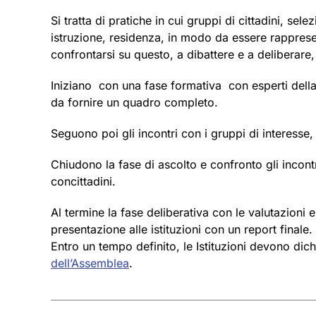
Si tratta di pratiche in cui gruppi di cittadini, sel
istruzione, residenza, in modo da essere rapprese
confrontarsi su questo, a dibattere e a deliberar
Iniziano con una fase formativa con esperti della
da fornire un quadro completo.
Seguono poi gli incontri con i gruppi di interesse, 
Chiudono la fase di ascolto e confronto gli incont
concittadini.
Al termine la fase deliberativa con le valutazioni
presentazione alle istituzioni con un report finale.
Entro un tempo definito, le Istituzioni devono di
dell’Assemblea
.