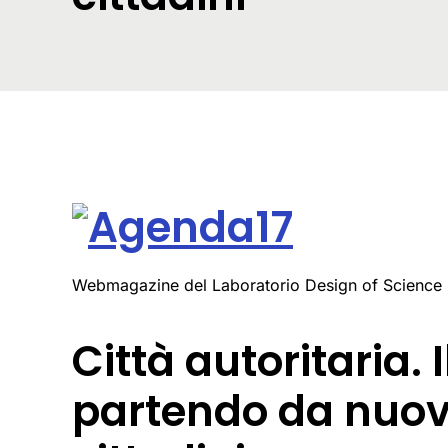
Webmagazine del Laboratorio Design of Science
Città autoritaria. 
partendo da nuov