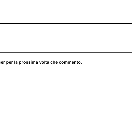
ser per la prossima volta che commento.